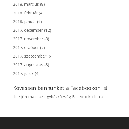
2018. március
(8)
2018. február
(4)
2018. január
(6)
2017. december
(12)
2017. november
(8)
2017. október
(7)
2017. szeptember
(6)
2017. augusztus
(8)
2017. július
(4)
Kövessen bennünket a Facebookon is!
Ide jön majd az egyházközség Facebook-oldala.