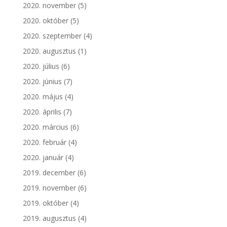
2020. november
(5)
2020. október
(5)
2020. szeptember
(4)
2020. augusztus
(1)
2020. július
(6)
2020. június
(7)
2020. május
(4)
2020. április
(7)
2020. március
(6)
2020. február
(4)
2020. január
(4)
2019. december
(6)
2019. november
(6)
2019. október
(4)
2019. augusztus
(4)