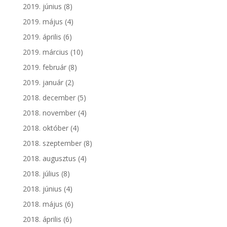
2019. június
(8)
2019. május
(4)
2019. április
(6)
2019. március
(10)
2019. február
(8)
2019. január
(2)
2018. december
(5)
2018. november
(4)
2018. október
(4)
2018. szeptember
(8)
2018. augusztus
(4)
2018. július
(8)
2018. június
(4)
2018. május
(6)
2018. április
(6)