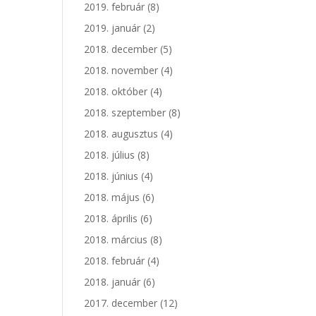
2019. február
(8)
2019. január
(2)
2018. december
(5)
2018. november
(4)
2018. október
(4)
2018. szeptember
(8)
2018. augusztus
(4)
2018. július
(8)
2018. június
(4)
2018. május
(6)
2018. április
(6)
2018. március
(8)
2018. február
(4)
2018. január
(6)
2017. december
(12)