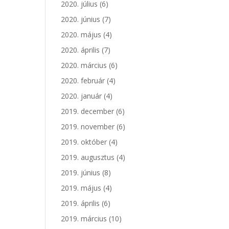
2020. július
(6)
2020. június
(7)
2020. május
(4)
2020. április
(7)
2020. március
(6)
2020. február
(4)
2020. január
(4)
2019. december
(6)
2019. november
(6)
2019. október
(4)
2019. augusztus
(4)
2019. június
(8)
2019. május
(4)
2019. április
(6)
2019. március
(10)