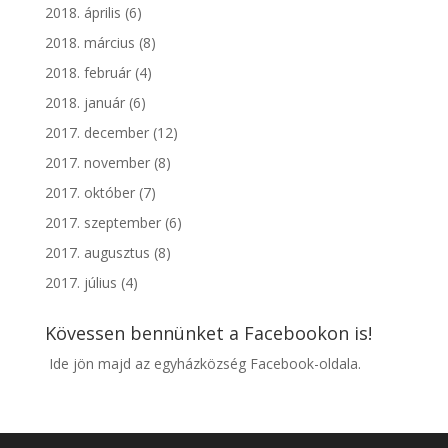
2018. április
(6)
2018. március
(8)
2018. február
(4)
2018. január
(6)
2017. december
(12)
2017. november
(8)
2017. október
(7)
2017. szeptember
(6)
2017. augusztus
(8)
2017. július
(4)
Kövessen bennünket a Facebookon is!
Ide jön majd az egyházközség Facebook-oldala.