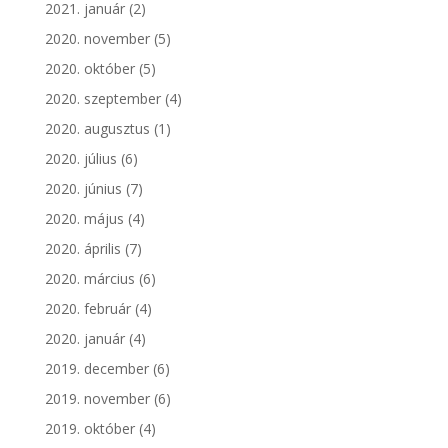
2021. január
(2)
2020. november
(5)
2020. október
(5)
2020. szeptember
(4)
2020. augusztus
(1)
2020. július
(6)
2020. június
(7)
2020. május
(4)
2020. április
(7)
2020. március
(6)
2020. február
(4)
2020. január
(4)
2019. december
(6)
2019. november
(6)
2019. október
(4)