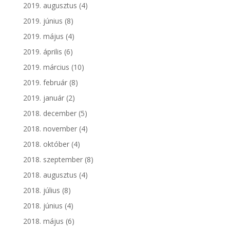
2019. augusztus
(4)
2019. június
(8)
2019. május
(4)
2019. április
(6)
2019. március
(10)
2019. február
(8)
2019. január
(2)
2018. december
(5)
2018. november
(4)
2018. október
(4)
2018. szeptember
(8)
2018. augusztus
(4)
2018. július
(8)
2018. június
(4)
2018. május
(6)